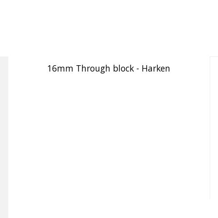
16mm Through block - Harken