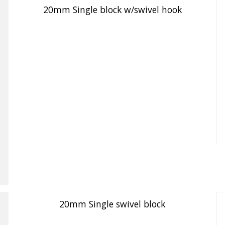
20mm Single block w/swivel hook
20mm Single swivel block