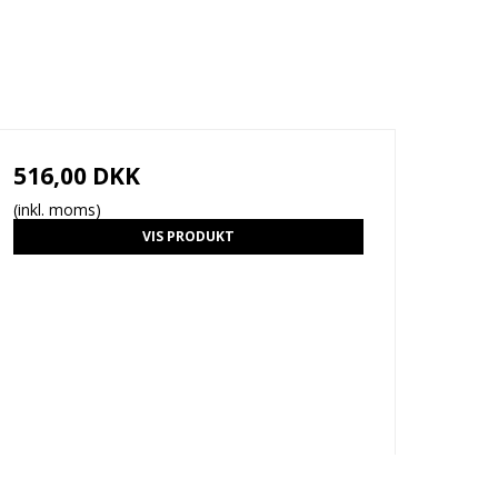
516,00 DKK
(inkl. moms)
VIS PRODUKT