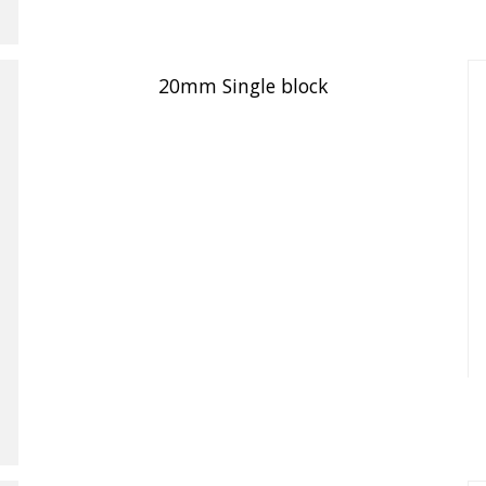
20mm Single block