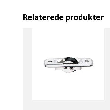
Relaterede produkter