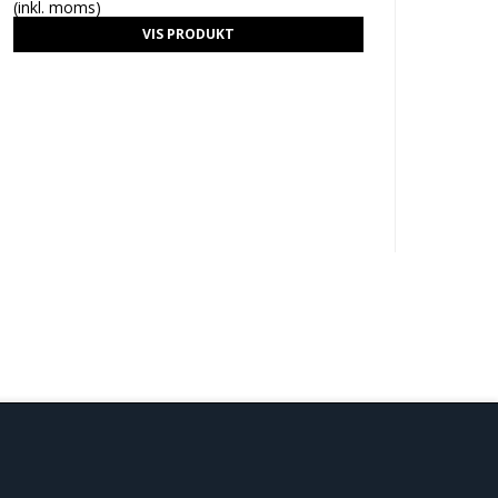
(inkl. moms)
VIS PRODUKT