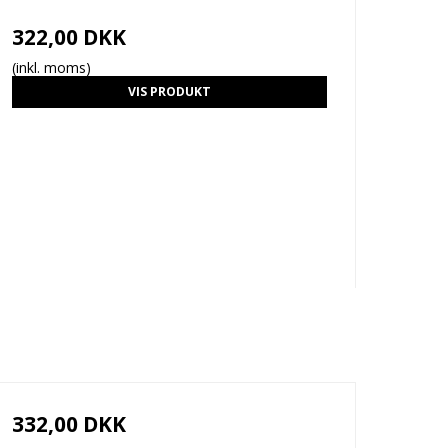
322,00 DKK
(inkl. moms)
VIS PRODUKT
332,00 DKK