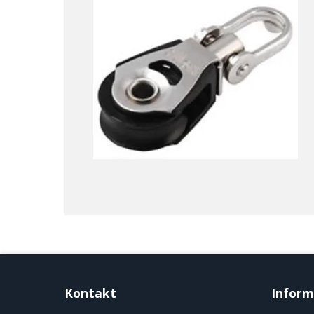
Kontakt
Inform