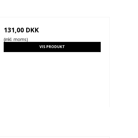
131,00 DKK
(inkl. moms)
VIS PRODUKT