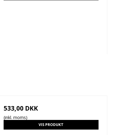
533,00 DKK
(inkl. moms)
VIS PRODUKT