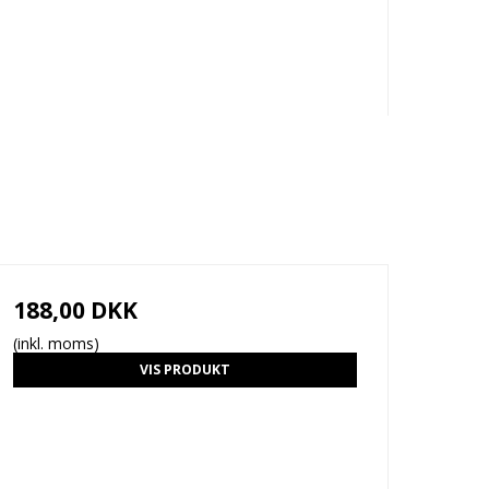
188,00 DKK
(inkl. moms)
VIS PRODUKT