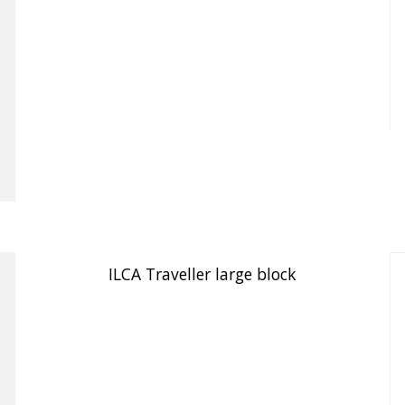
ILCA Traveller large block