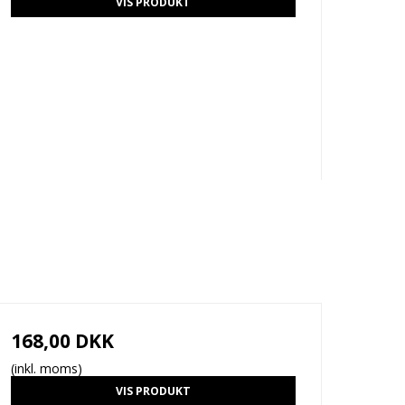
VIS PRODUKT
168,00 DKK
(inkl. moms)
VIS PRODUKT