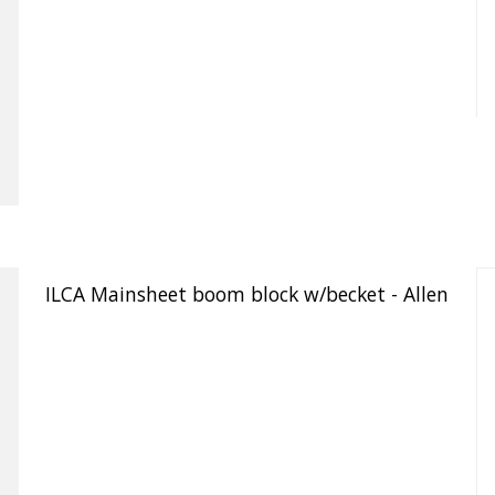
ILCA Mainsheet boom block w/becket - Allen