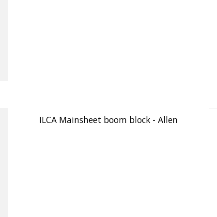
ILCA Mainsheet boom block - Allen