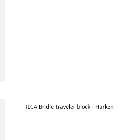
ILCA Bridle traveler block - Harken