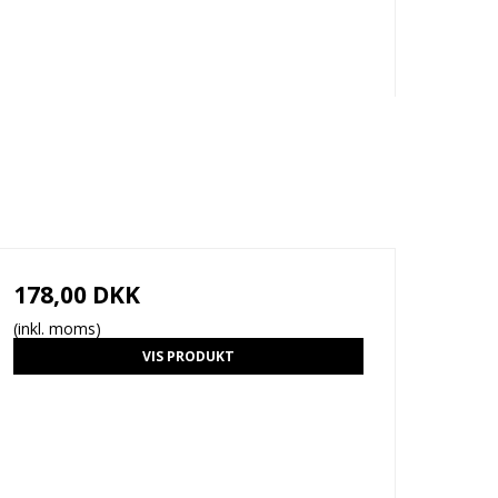
178,00 DKK
(inkl. moms)
VIS PRODUKT