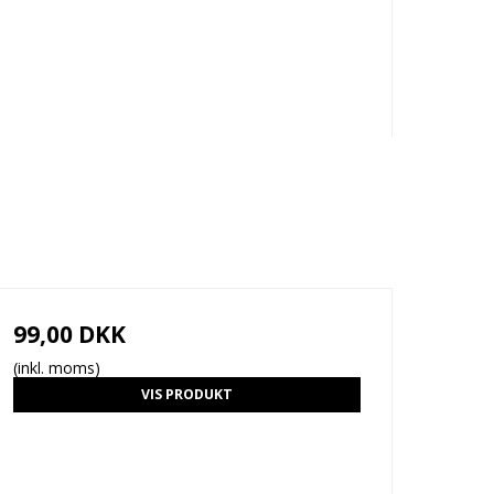
99,00 DKK
(inkl. moms)
VIS PRODUKT