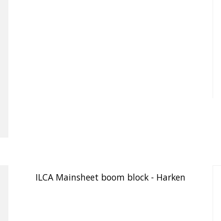
ILCA Mainsheet boom block - Harken