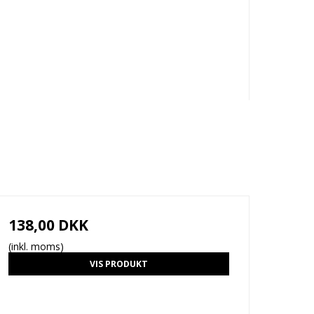
138,00 DKK
(inkl. moms)
VIS PRODUKT