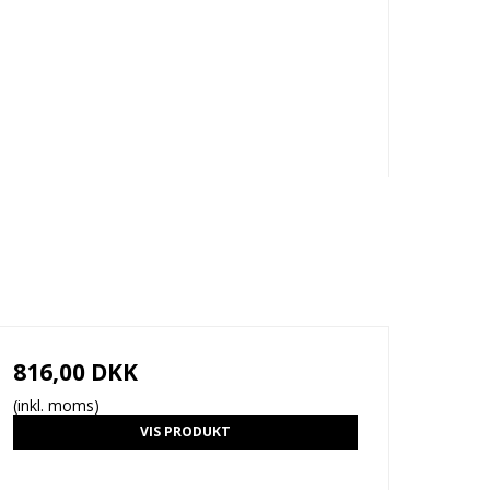
816,00 DKK
(inkl. moms)
VIS PRODUKT