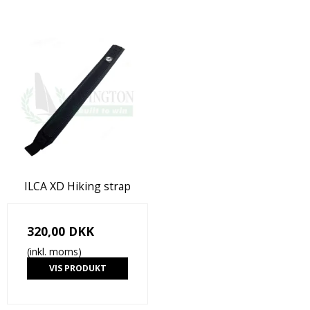
ILCA XD Hiking strap
320,00 DKK
(inkl. moms)
VIS PRODUKT