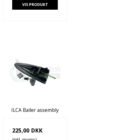
VIS PRODUKT
ILCA Bailer assembly
225,00 DKK
(inkl. moms)