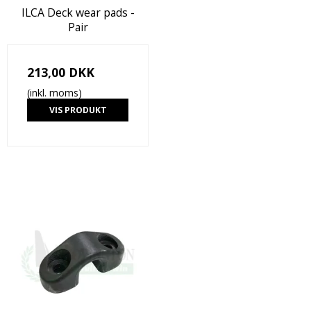
ILCA Deck wear pads -
Pair
213,00 DKK
(inkl. moms)
VIS PRODUKT