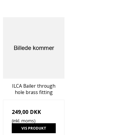
ILCA Bailer through
hole brass fitting
249,00 DKK
(inkl. moms)
VIS PRODUKT