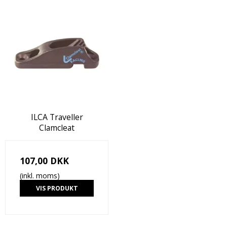
ILCA Traveller
Clamcleat
107,00 DKK
(inkl. moms)
VIS PRODUKT