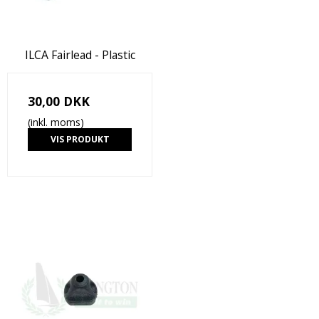
ILCA Fairlead - Plastic
30,00 DKK
(inkl. moms)
VIS PRODUKT