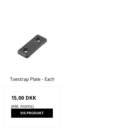
Toestrap Plate - Each
15,00 DKK
(inkl. moms)
VIS PRODUKT