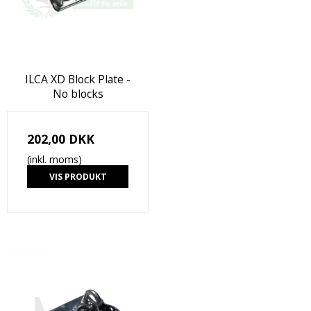
ILCA XD Block Plate -
No blocks
202,00 DKK
(inkl. moms)
VIS PRODUKT