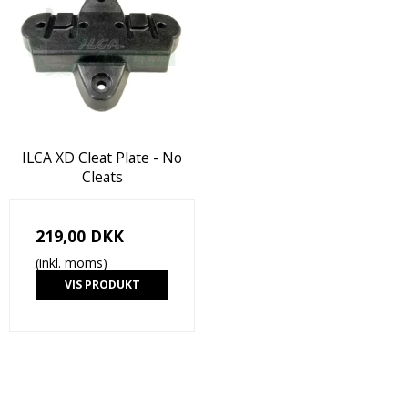
ILCA XD Cleat Plate - No
Cleats
219,00 DKK
(inkl. moms)
VIS PRODUKT