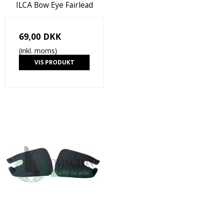
ILCA Bow Eye Fairlead
69,00 DKK
(inkl. moms)
VIS PRODUKT