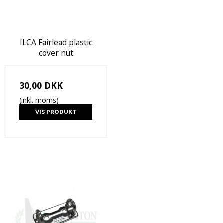
ILCA Fairlead plastic
cover nut
30,00 DKK
(inkl. moms)
VIS PRODUKT