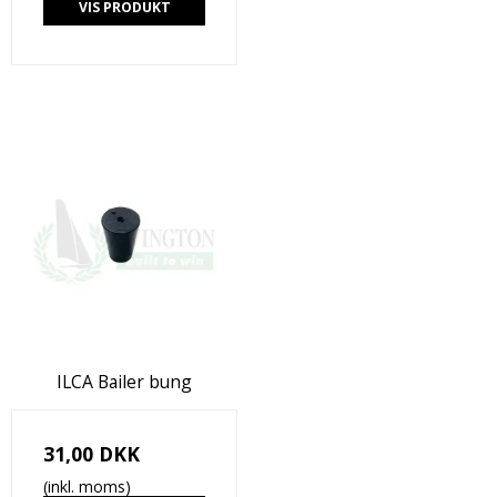
VIS PRODUKT
ILCA Bailer bung
31,00 DKK
(inkl. moms)