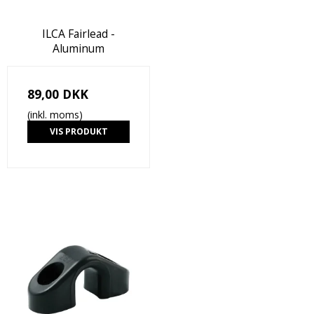
ILCA Fairlead -
Aluminum
89,00 DKK
(inkl. moms)
VIS PRODUKT