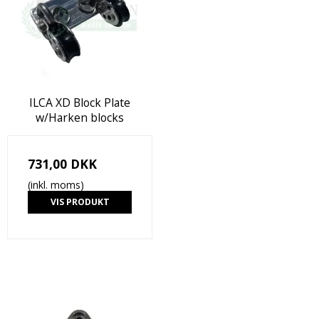
ILCA XD Block Plate
w/Harken blocks
731,00 DKK
(inkl. moms)
VIS PRODUKT