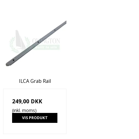
ILCA Grab Rail
249,00 DKK
(inkl. moms)
VIS PRODUKT