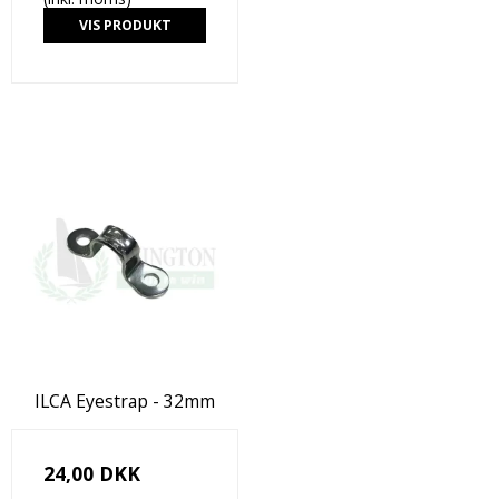
VIS PRODUKT
ILCA Eyestrap - 32mm
24,00 DKK