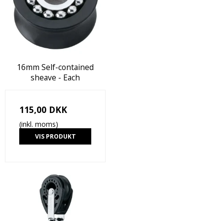
16mm Self-contained
sheave - Each
115,00 DKK
(inkl. moms)
VIS PRODUKT