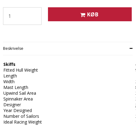
KØB
Beskrivelse
Skiffs
Fitted Hull Weight
Length
Width
Mast Length
Upwind Sail Area
Spinnaker Area
Designer
Year Designed
Number of Sailors
Ideal Racing Weight