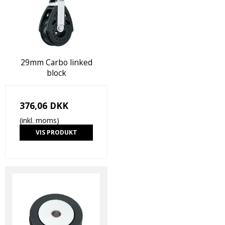
29mm Carbo linked
block
376,06 DKK
(inkl. moms)
VIS PRODUKT